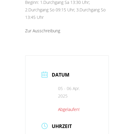
Beginn: 1.Durchgang Sa 13:30 Uhr;
2.Durchgang So 09:15 Uhr; 3.Durchgang So
13:45 Uhr
Zur Ausschreibung
DATUM
05 - 06 Apr.
2025
Abgelaufen!
UHRZEIT